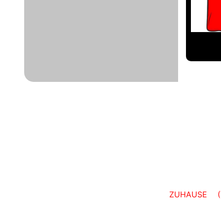
ZUHAUSE